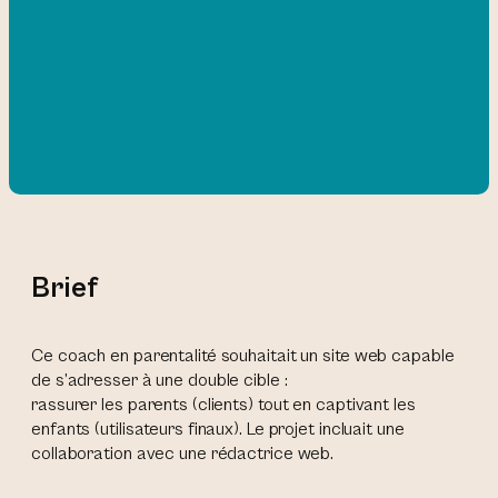
Brief
Ce coach en parentalité souhaitait un site web capable
de s’adresser à une double cible :
rassurer les parents (clients) tout en captivant les
enfants (utilisateurs finaux). Le projet incluait une
collaboration avec une rédactrice web.