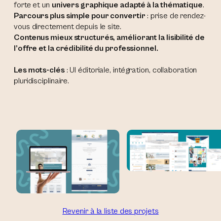
forte et un
univers graphique adapté à la thématique
.
Parcours plus simple pour convertir
: prise de rendez-
vous directement depuis le site.
Contenus mieux structurés, améliorant la lisibilité de
l’offre et la crédibilité du professionnel.
Les mots-clés
: UI éditoriale, intégration, collaboration
pluridisciplinaire.
Revenir à la liste des projets