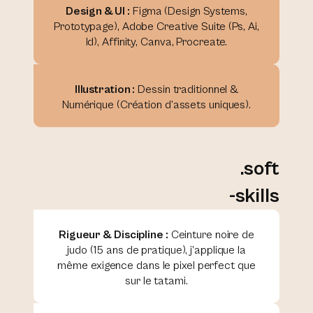
Design & UI :
Figma (Design Systems,
Prototypage), Adobe Creative Suite (Ps, Ai,
Id), Affinity, Canva, Procreate.
Illustration :
Dessin traditionnel &
Numérique (Création d’assets uniques).
.soft
-skills
Rigueur & Discipline :
Ceinture noire de
judo (15 ans de pratique), j’applique la
même exigence dans le pixel perfect que
sur le tatami.