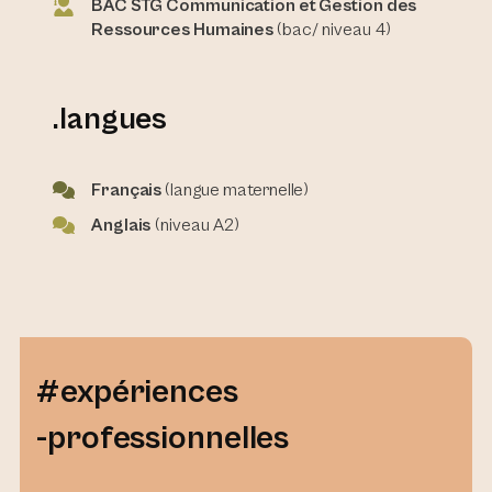
BAC STG Communication et Gestion des
Ressources Humaines
(bac/ niveau 4)
.langues
Français
(langue maternelle)
Anglais
(niveau A2)
#expériences
-professionnelles