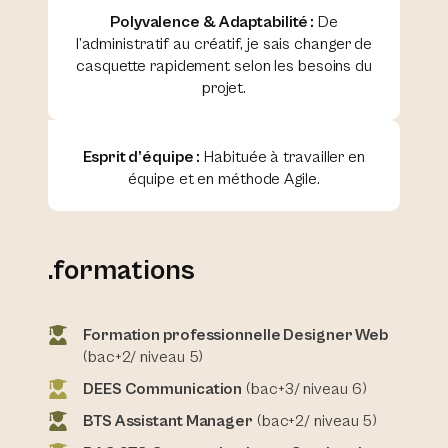
Polyvalence & Adaptabilité :
De
l’administratif au créatif, je sais changer de
casquette rapidement selon les besoins du
projet.
Esprit d’équipe :
Habituée à travailler en
équipe et en méthode Agile.
.formations
Formation professionnelle Designer Web
(bac+2/ niveau 5)
DEES Communication
(bac+3/ niveau 6)
BTS Assistant Manager
(bac+2/ niveau 5)