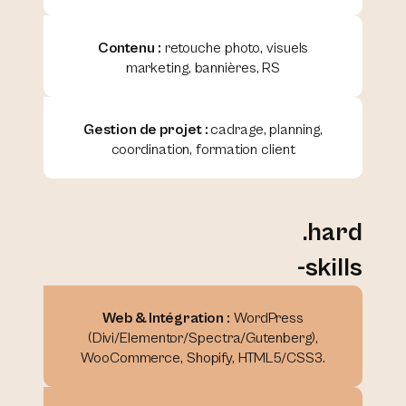
Contenu :
retouche photo, visuels
marketing, bannières, RS
Gestion de projet :
cadrage, planning,
coordination, formation client
.hard
-skills
Web & Intégration :
WordPress
(Divi/Elementor/Spectra/Gutenberg),
WooCommerce, Shopify, HTML5/CSS3.