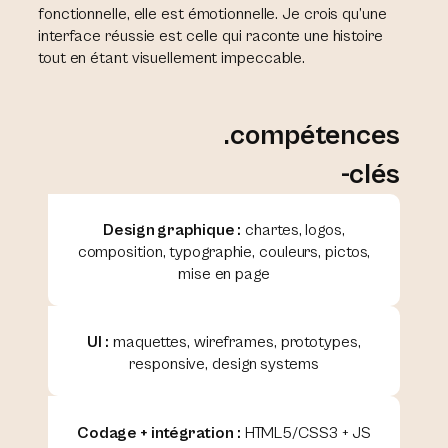
fonctionnelle, elle est émotionnelle. Je crois qu’une
interface réussie est celle qui raconte une histoire
tout en étant visuellement impeccable.
.compétences
-clés
Design graphique :
chartes, logos,
composition, typographie, couleurs, pictos,
mise en page
UI :
maquettes, wireframes, prototypes,
responsive, design systems
Codage + intégration :
HTML5/CSS3 + JS