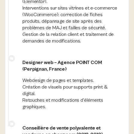
(Elementor).
Interventions sur sites vitrines et e-commerce
(WooCommerce): correction de fiches
produits, dépannage de site après des
problèmes de MAJ et failles de sécurité.
Gestion de la relation client et traitement de
demandes de modifications.
Designer web – Agence POINT COM
(Perpignan, France)
Webdesign de pages et templates.
Création de visuels pour supports print &
digital.
Retouches et modifications d’éléments
graphiques.
Conseillère de vente polyvalente et