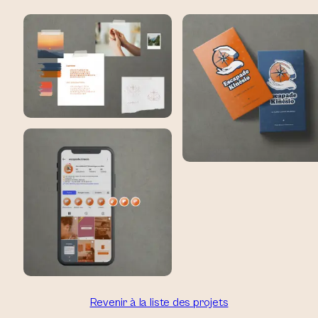
Revenir à la liste des projets