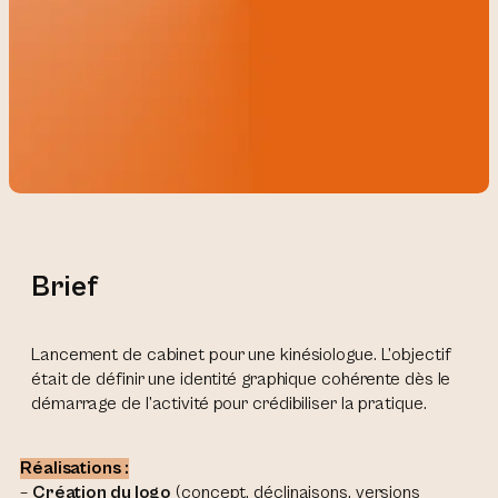
Brief
Lancement de cabinet pour une kinésiologue. L’objectif
était de définir une identité graphique cohérente dès le
démarrage de l’activité pour crédibiliser la pratique.
Réalisations :
–
Création du logo
(concept, déclinaisons, versions